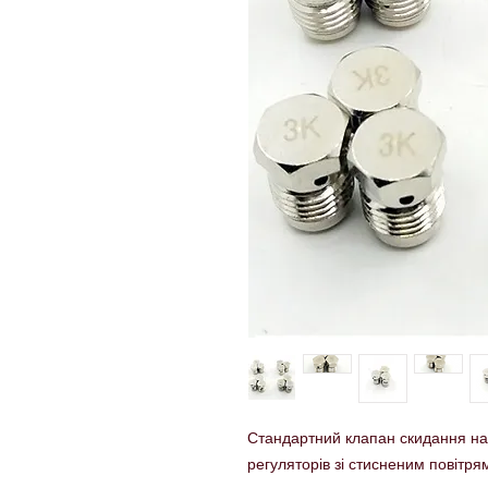
Стандартний клапан скидання на
регуляторів зі стисненим повітр