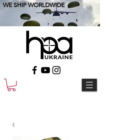
WE SHIP WORLDWIDE