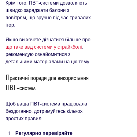
Крім того, ПВТ-системи дозволяють 
швидко заряджати балони з 
повітрям, що зручно під час тривалих 
ігор.
Якщо ви хочете дізнатися більше про 
що таке ввд системи у страйкболі
, 
рекомендую ознайомитися з 
детальними матеріалами на цю тему.
Практичні поради для використання 
ПВТ-систем
Щоб ваша ПВТ-система працювала 
бездоганно, дотримуйтесь кількох 
простих правил:
Регулярно перевіряйте 