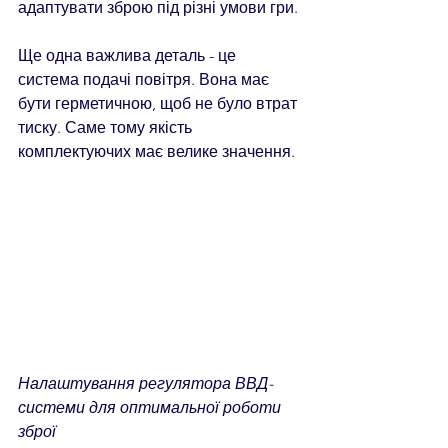
адаптувати зброю під різні умови гри.
Ще одна важлива деталь - це 
система подачі повітря. Вона має 
бути герметичною, щоб не було втрат 
тиску. Саме тому якість 
комплектуючих має велике значення.
Налаштування регулятора ВВД-
системи для оптимальної роботи 
зброї