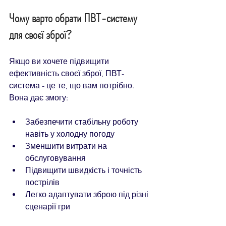
Чому варто обрати ПВТ-систему 
для своєї зброї?
Якщо ви хочете підвищити 
ефективність своєї зброї, ПВТ-
система - це те, що вам потрібно. 
Вона дає змогу:
Забезпечити стабільну роботу 
навіть у холодну погоду  
Зменшити витрати на 
обслуговування  
Підвищити швидкість і точність 
пострілів  
Легко адаптувати зброю під різні 
сценарії гри  