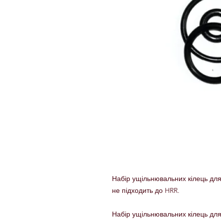
Набір ущільнювальних кілець для
не підходить до HRR.
Набір ущільнювальних кілець для