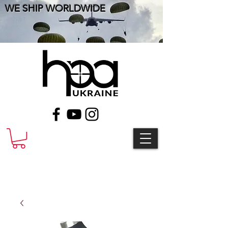
WE SHIP WORLDWIDE