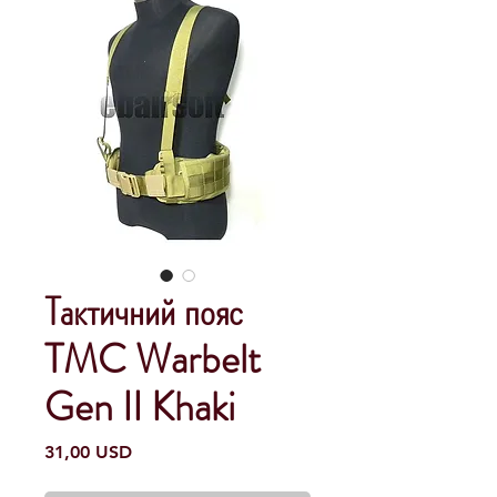
Тактичний пояс
TMC Warbelt
Gen II Khaki
Ціна
31,00 USD