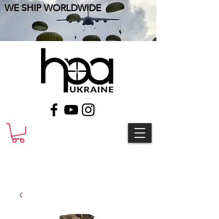
WE SHIP WORLDWIDE